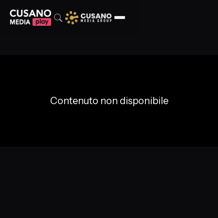
Contenuto non disponibile