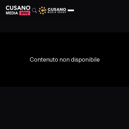
Contenuto non disponibile