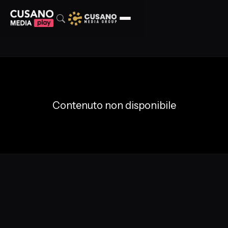
Contenuto non disponibile