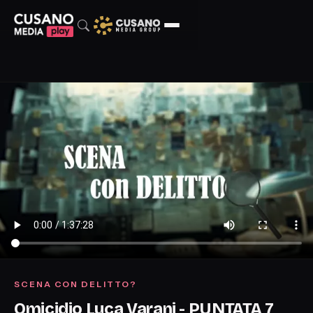
SCENA CON DELITTO?
Omicidio Luca Varani - PUNTATA 7