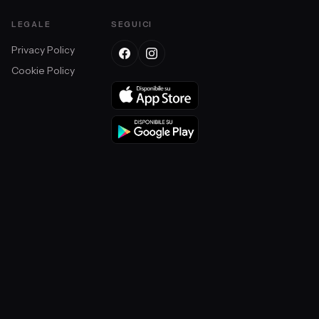
LEGALE
SEGUICI
Privacy Policy
Cookie Policy