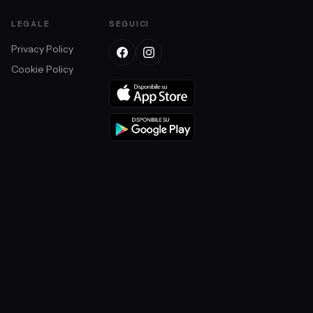
LEGALE
SEGUICI
Privacy Policy
Cookie Policy