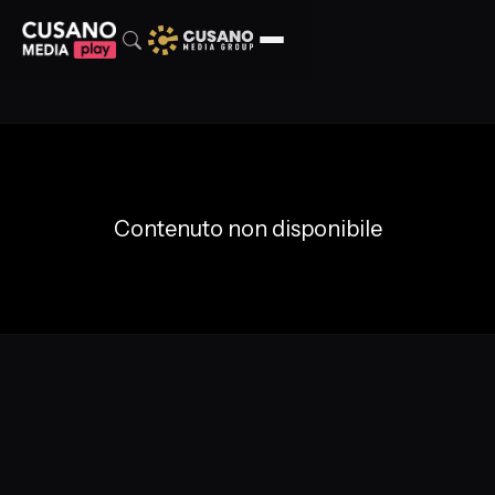
Contenuto non disponibile