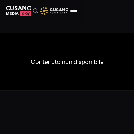
Contenuto non disponibile