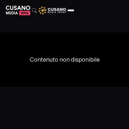
Contenuto non disponibile