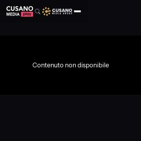
Contenuto non disponibile