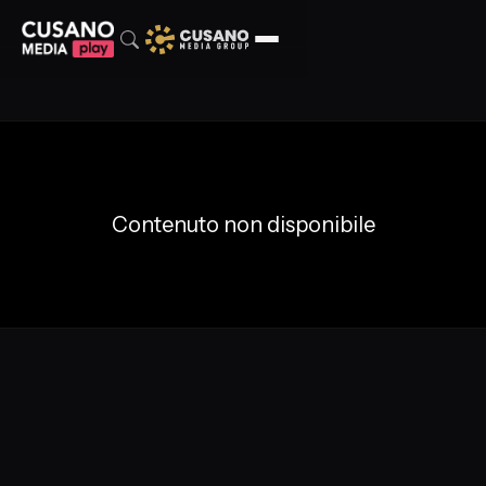
Contenuto non disponibile