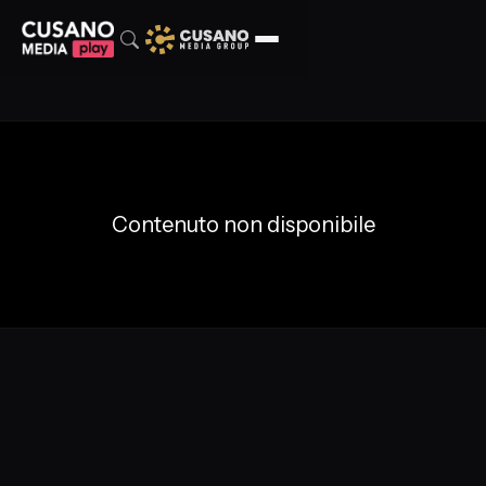
Contenuto non disponibile