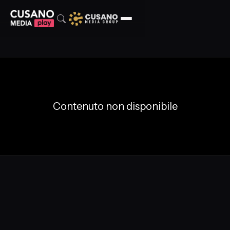
Contenuto non disponibile