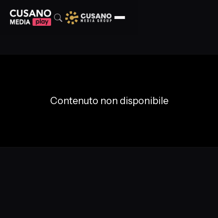
Contenuto non disponibile