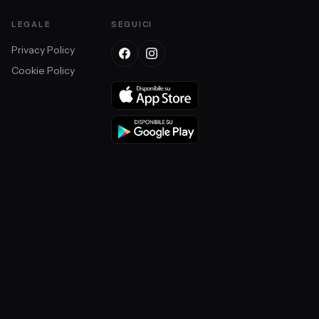
LEGALE
SEGUICI
Privacy Policy
Cookie Policy