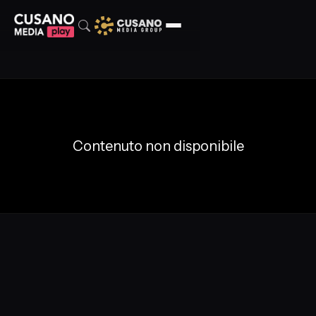
Contenuto non disponibile