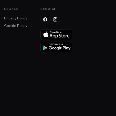
LEGALE
SEGUICI
Privacy Policy
Cookie Policy