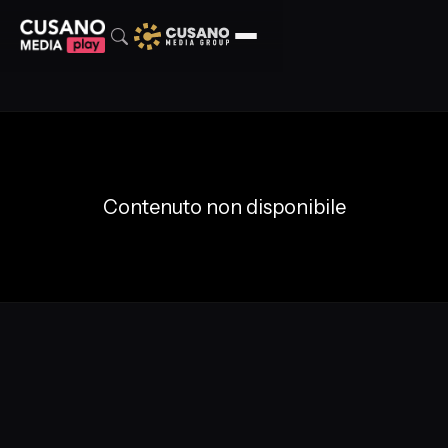
Contenuto non disponibile