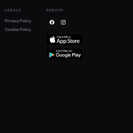
LEGALE
SEGUICI
Privacy Policy
Cookie Policy