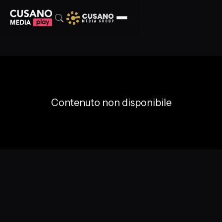
Contenuto non disponibile