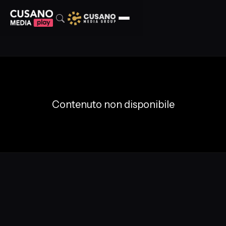
Contenuto non disponibile