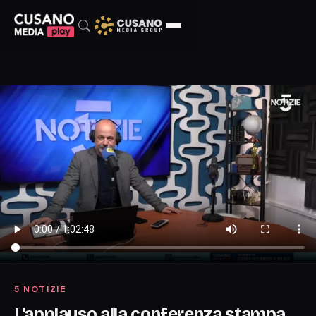
5 NOTIZIE
L'applauso alla conferenza stampa