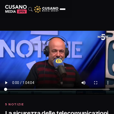
5 NOTIZIE
La sicurezza delle telecomunicazioni