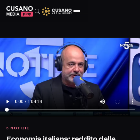
5 NOTIZIE
Economia italiana: reddito delle