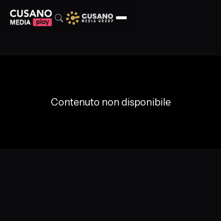
Contenuto non disponibile