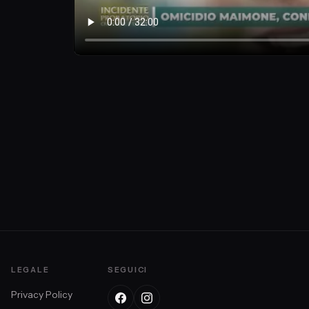
LEGALE
SEGUICI
Privacy Policy