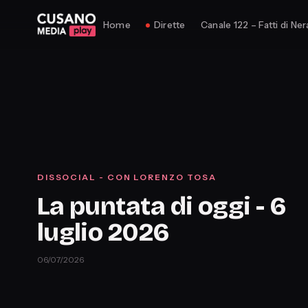
Home
Dirette
Canale 122 – Fatti di Ner
DISSOCIAL - CON LORENZO TOSA
La puntata di oggi - 6
luglio 2026
06/07/2026