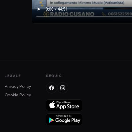
LEGALE
SEGUICI
Privacy Policy
Cookie Policy