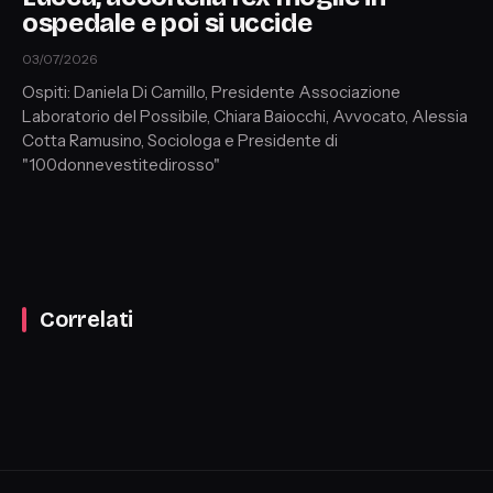
ospedale e poi si uccide
03/07/2026
Ospiti: Daniela Di Camillo, Presidente Associazione
Laboratorio del Possibile, Chiara Baiocchi, Avvocato, Alessia
Cotta Ramusino, Sociologa e Presidente di
"100donnevestitedirosso"
Correlati