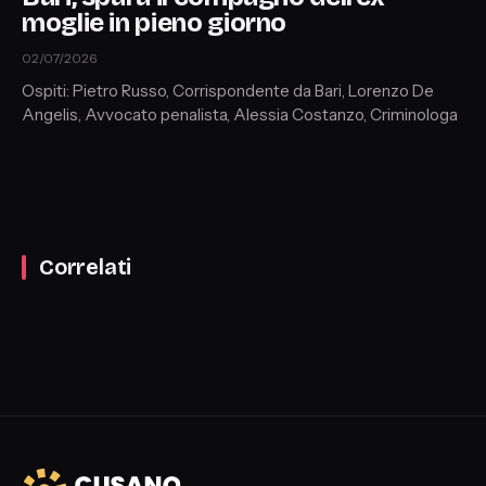
moglie in pieno giorno
02/07/2026
Ospiti: Pietro Russo, Corrispondente da Bari, Lorenzo De
Angelis, Avvocato penalista, Alessia Costanzo, Criminologa
Correlati