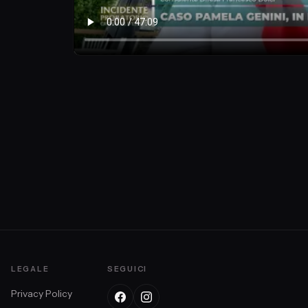
sta
LEGALE
SEGUICI
Privacy Policy