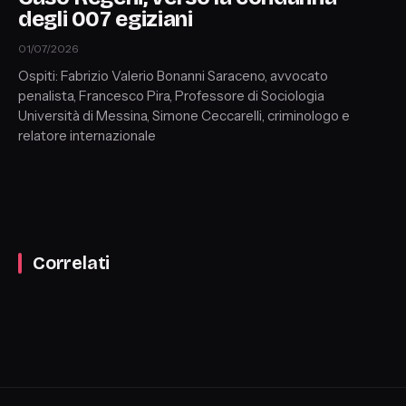
degli 007 egiziani
01/07/2026
Ospiti: Fabrizio Valerio Bonanni Saraceno, avvocato
penalista, Francesco Pira, Professore di Sociologia
Università di Messina, Simone Ceccarelli, criminologo e
relatore internazionale
Correlati