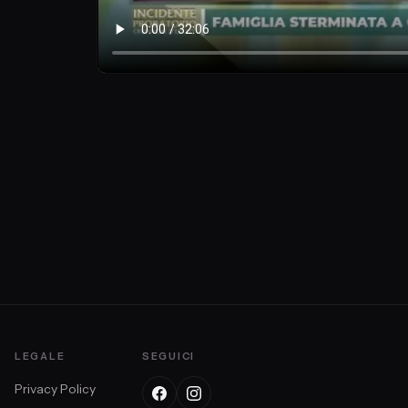
LEGALE
SEGUICI
Privacy Policy