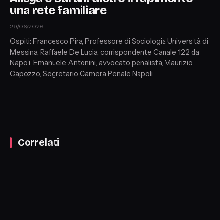
una rete familiare
29/06/2026
Ospiti: Francesco Pira, Professore di Sociologia Università di
Messina, Raffaele De Lucia, corrispondente Canale 122 da
Napoli, Emanuele Antonini, avvocato penalista, Maurizio
Capozzo, Segretario Camera Penale Napoli
Correlati