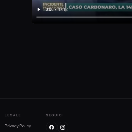
LEGALE
SEGUICI
Privacy Policy