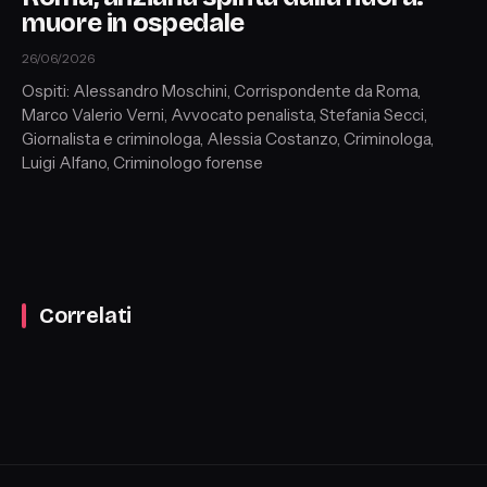
muore in ospedale
26/06/2026
Ospiti: Alessandro Moschini, Corrispondente da Roma,
Marco Valerio Verni, Avvocato penalista, Stefania Secci,
Giornalista e criminologa, Alessia Costanzo, Criminologa,
Luigi Alfano, Criminologo forense
Correlati