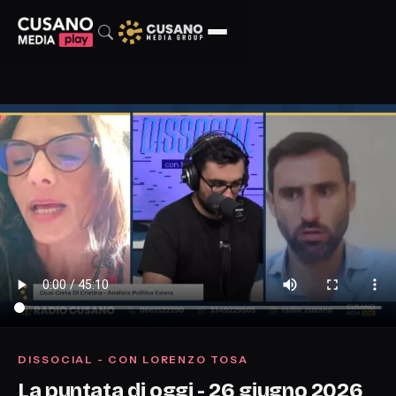
DISSOCIAL - CON LORENZO TOSA
La puntata di oggi - 26 giugno 2026