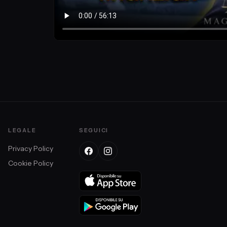
LEGALE
SEGUICI
Privacy Policy
Cookie Policy