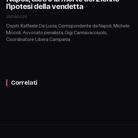
l'ipotesi della vendetta
25/06/2026
Ospiti: Raffaele De Lucia, Corrispondente da Napoli, Michele
Miccoli, Avvocato penalista, Gigi Cannavacciuolo,
Coordinatore Libera Campania
Correlati