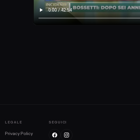
LEGALE
SEGUICI
Privacy Policy