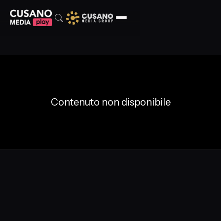
Contenuto non disponibile