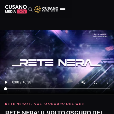
RETE NERA: IL VOLTO OSCURO DEL WEB
RETE NERA: IL VOLTO OSCURO DEL