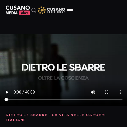
DIETRO LE SBARRE - LA VITA NELLE CARCERI
ITALIANE