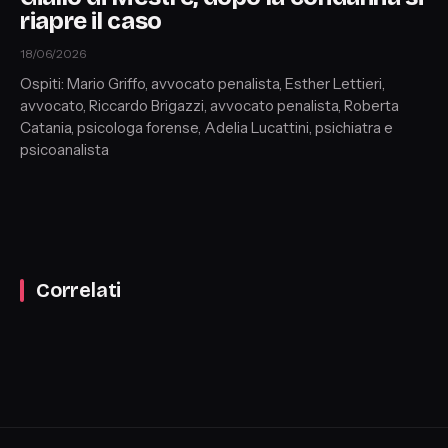
riapre il caso
18/06/2026
Ospiti: Mario Griffo, avvocato penalista, Esther Lettieri,
avvocato, Riccardo Brigazzi, avvocato penalista, Roberta
Catania, psicologa forense, Adelia Lucattini, psichiatra e
psicoanalista
Correlati