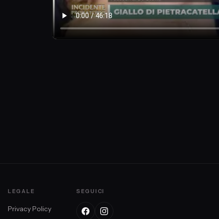
 Forense
LEGALE
SEGUICI
Privacy Policy