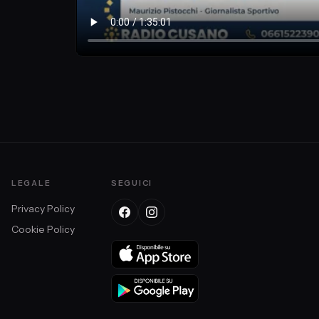
gi);
LEGALE
SEGUICI
Privacy Policy
Cookie Policy