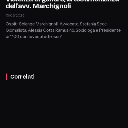
dell'avv. Marchignoli
15/06/2026
Ospiti: Solange Marchignoli, Avvocato, Stefania Secci,
Giornalista, Alessia Cotta Ramusino, Sociologa e Presidente
di "100 donnevestitedirosso"
Correlati