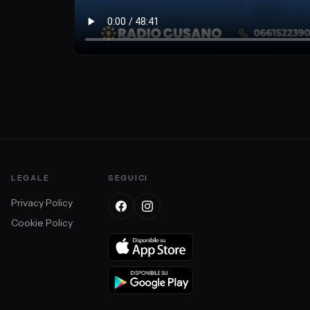
LEGALE
SEGUICI
Privacy Policy
Cookie Policy