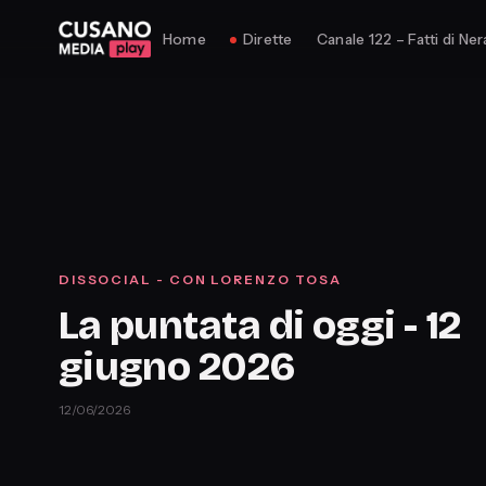
Home
Dirette
Canale 122 – Fatti di Ner
DISSOCIAL - CON LORENZO TOSA
La puntata di oggi - 12
giugno 2026
12/06/2026