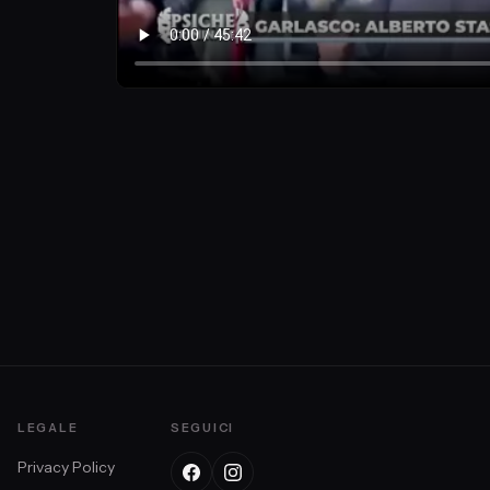
LEGALE
SEGUICI
Privacy Policy