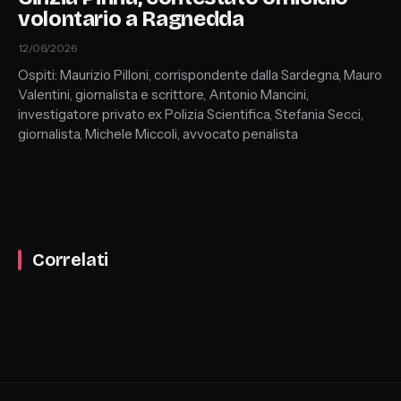
volontario a Ragnedda
12/06/2026
Ospiti: Maurizio Pilloni, corrispondente dalla Sardegna, Mauro
Valentini, giornalista e scrittore, Antonio Mancini,
investigatore privato ex Polizia Scientifica, Stefania Secci,
giornalista, Michele Miccoli, avvocato penalista
Correlati