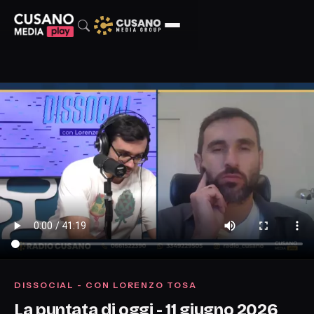
DISSOCIAL - CON LORENZO TOSA
La puntata di oggi - 11 giugno 2026